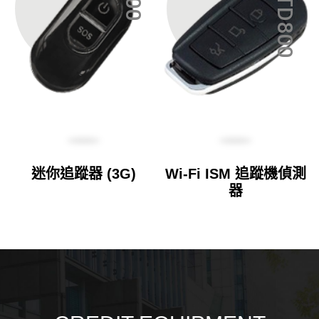
DZGTD800
迷你追蹤器 (3G)
Wi-Fi ISM 追蹤機偵測
器