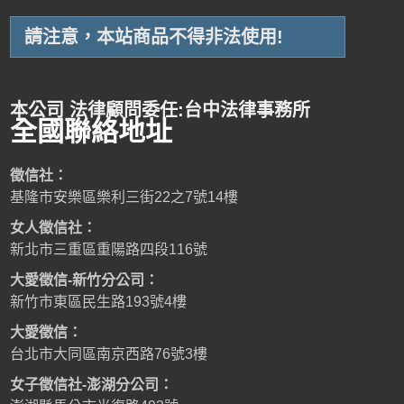
請注意，本站商品不得非法使用!
本公司 法律顧問委任:台中法律事務所
全國聯絡地址
徵信社：
基隆市安樂區樂利三街22之7號14樓
女人徵信社：
新北市三重區重陽路四段116號
大愛徵信-新竹分公司：
新竹市東區民生路193號4樓
大愛徵信：
台北市大同區南京西路76號3樓
女子徵信社-澎湖分公司：