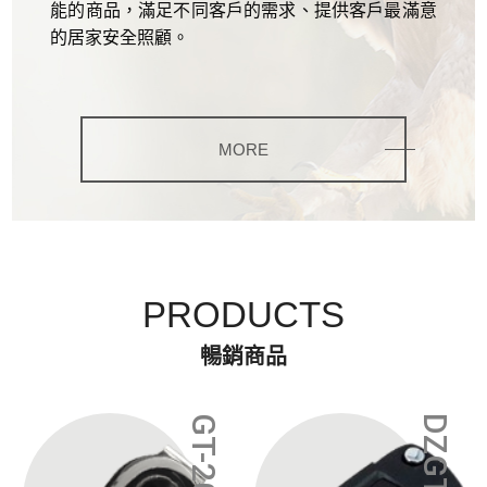
能的商品，滿足不同客戶的需求、提供客戶最滿意
的居家安全照顧。
MORE
PRODUCTS
暢銷商品
GT-200