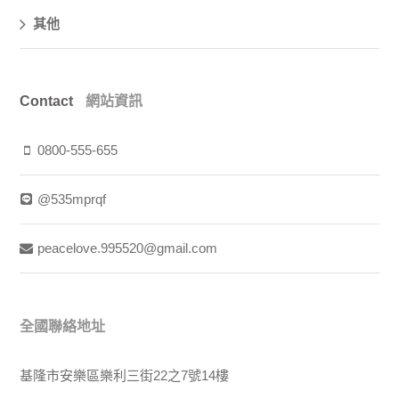
其他
Contact
網站資訊
0800-555-655
@535mprqf
peacelove.995520@gmail.com
全國聯絡地址
基隆市安樂區樂利三街22之7號14樓