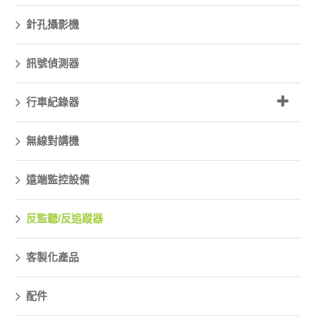
針孔攝影機
訊號偵測器
行車紀錄器
無線對講機
遠端監控設備
反監聽/反追蹤器
客製化產品
配件